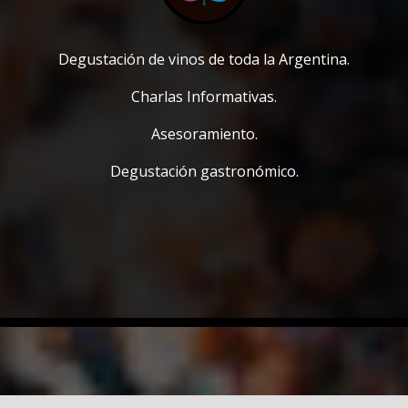
Degustación de vinos de toda la Argentina.
Charlas Informativas.
Asesoramiento.
Degustación gastronómico.