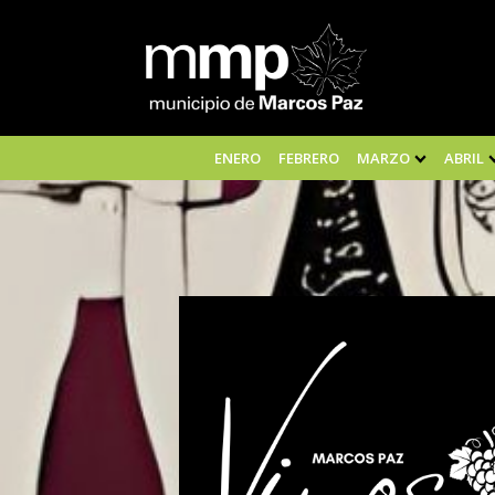
ENERO
FEBRERO
MARZO
ABRIL