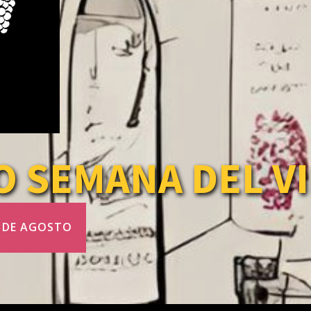
 SEMANA DEL V
 DE AGOSTO