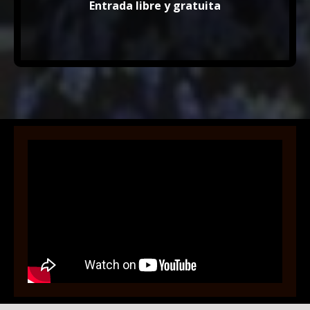
Entrada libre y gratuita