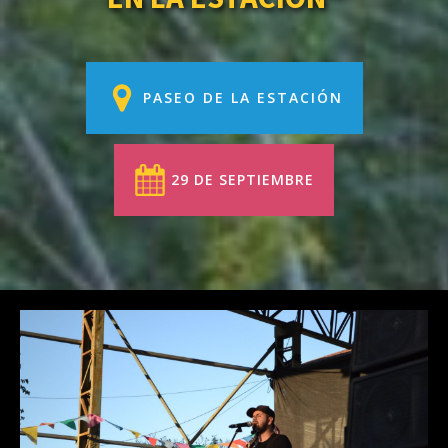
PASEO DE LA ESTACIÓN
29 DE SEPTIEMBRE