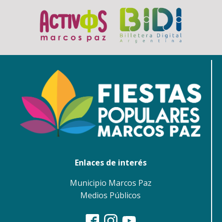
Enlaces de interés
Municipio Marcos Paz
Medios Públicos